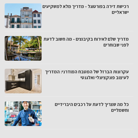
רכישת דירה בפורטוגל - מדריך מלא למשקיעים
ישראליים
מדריך שלם לאירוח בקיבוצים - מה חשוב לדעת
לפני שבוחרים
עקרונות הברזל של המטבח המודרני: המדריך
לעיצוב פונקציונלי ואלגנטי
כל מה שצריך לדעת על רכבים היברידיים
וחשמליים