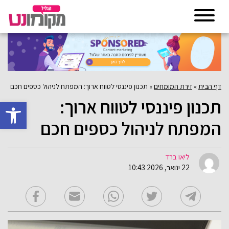
דף הבית
»
זירת המומחים
»
תכנון פיננסי לטווח ארוך: המפתח לניהול כספים חכם
תכנון פיננסי לטווח ארוך:
פתח סרגל 
המפתח לניהול כספים חכם
ליאו ברד
22 ינואר, 2026 10:43