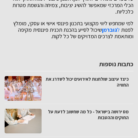
הכלי המרכזי שמאפשר להשיג יציבות, צמיחה והגשמת מטרות
כלכליות.
למי שמחפש ליווי מקצועי בתכנון פיננסי אישי או עסקי, מומלץ
לפנות
ל
גוברמן
שיכול לסייע בהכנת תכנית פיננסית מקיפה
ומותאמת לצרכים המדויקים של כל לקוח.
כתבות נוספות
כיצד עיצוב שולחנות לאירועים יכול לשדרג את
החוויה
מס ירושה בישראל - כל מה שחשוב לדעת על
החוקים וההטבות