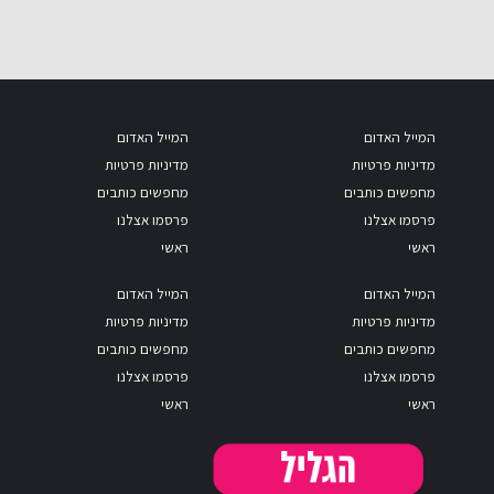
המייל האדום
המייל האדום
מדיניות פרטיות
מדיניות פרטיות
מחפשים כותבים
מחפשים כותבים
פרסמו אצלנו
פרסמו אצלנו
ראשי
ראשי
המייל האדום
המייל האדום
מדיניות פרטיות
מדיניות פרטיות
מחפשים כותבים
מחפשים כותבים
פרסמו אצלנו
פרסמו אצלנו
ראשי
ראשי