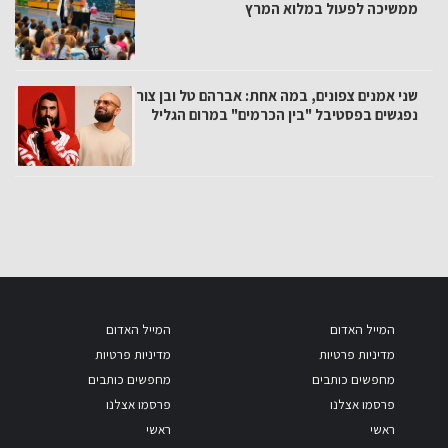
ממשיכה לפעול במלוא המרץ
שני אמנים צפונים, במה אחת: אברהם טל ובן צור
נפגשים בפסטיבל "בין הכרמים" במרום הגליל
המייל האדום
המייל האדום
מדיניות פרטיות
מדיניות פרטיות
מחפשים כותבים
מחפשים כותבים
פרסמו אצלנו
פרסמו אצלנו
ראשי
ראשי