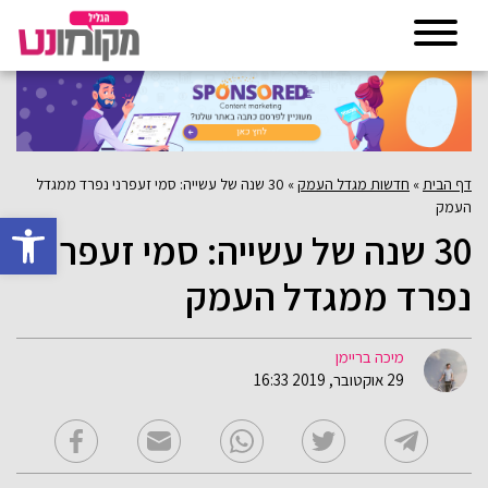
דף הבית
»
חדשות מגדל העמק
»
30 שנה של עשייה: סמי זעפרני נפרד ממגדל
העמק
פתח סרגל 
30 שנה של עשייה: סמי זעפרני
נפרד ממגדל העמק
מיכה בריימן
29 אוקטובר, 2019 16:33