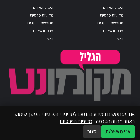
המייל האדום
המייל האדום
מדיניות פרטיות
מדיניות פרטיות
מחפשים כותבים
מחפשים כותבים
פרסמו אצלנו
פרסמו אצלנו
ראשי
ראשי
אנו משתמשים במידע בהתאם למדיניות הפרטיות. המשך שימוש
באתר מהווה הסכמה.
מדיניות הפרטיות
אני מאשר/ת
סגור