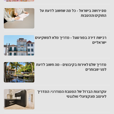
מס ירושה בישראל - כל מה שחשוב לדעת על
החוקים וההטבות
רכישת דירה בפורטוגל - מדריך מלא למשקיעים
ישראליים
מדריך שלם לאירוח בקיבוצים - מה חשוב לדעת
לפני שבוחרים
עקרונות הברזל של המטבח המודרני: המדריך
לעיצוב פונקציונלי ואלגנטי