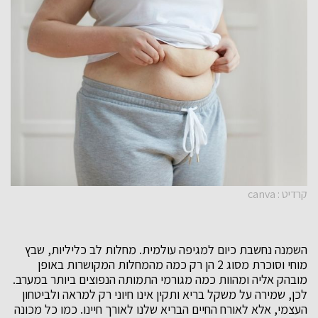
קרדיט : canva
השמנה נחשבת כיום למגיפה עולמית. מחלות לב כליליות, שבץ
מוחי וסוכרת מסוג 2 הן רק כמה מהמחלות המקושרות באופן
מובהק אליה ומהוות כמה מגורמי התמותה הנפוצים ביותר במערב.
לכן, שמירה על משקל בריא ותקין אינו חיוני רק למראה ולביטחון
העצמי, אלא לאורח החיים הבריא שלנו לאורך חיינו. כמו כל מכונה