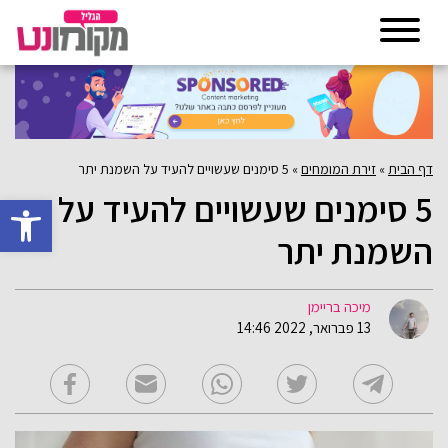
דף הבית
»
זירת המומחים
»
5 סימנים שעשויים להעיד על השמנת יתר
5 סימנים שעשויים להעיד על
פתח סרגל 
השמנת יתר
מיכה בריימן
13 פברואר, 2022 14:46