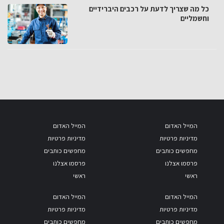
כל מה שצריך לדעת על רכבים היברידיים
וחשמליים
המייל האדום
המייל האדום
מדיניות פרטיות
מדיניות פרטיות
מחפשים כותבים
מחפשים כותבים
פרסמו אצלנו
פרסמו אצלנו
ראשי
ראשי
המייל האדום
המייל האדום
מדיניות פרטיות
מדיניות פרטיות
מחפשים כותבים
מחפשים כותבים