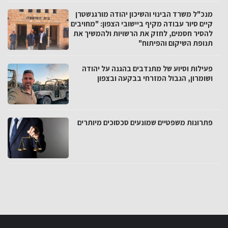
מנכ"ל משרד הבינוי והשיכון יהודה מורגנשטרן
קיים סיור עבודה מקיף ביישובי הצפון: "מחויבים
להסיר חסמים, לחזק את הרשויות ולהמשיך את
תנופת השיקום והפיתוח"
פעילות וסיוע של מתנדבים בהגנה על יהודה
ושומרון, הגבול המזרחי בבקעה ובצפון
פתרונות משפטיים שמונעים סכסוכים מיותרים