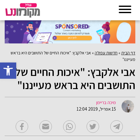
דף הבית
»
חדשות עפולה
»
אבי אלקבץ: "איכות החיים של התושבים היא בראש
מעייננו"
פתח סרגל 
אבי אלקבץ: "איכות החיים של
התושבים היא בראש מעייננו"
מיכה בריימן
15 אפריל, 2019 12:04