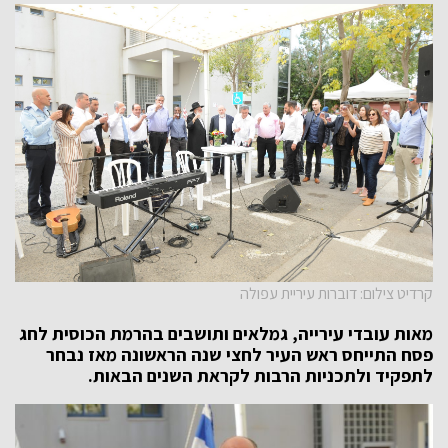
קרדיט צילום: דוברות עיריית עפולה
מאות עובדי עירייה, גמלאים ותושבים בהרמת הכוסית לחג
פסח התייחס ראש העיר לחצי שנה הראשונה מאז נבחר
לתפקיד ולתכניות הרבות לקראת השנים הבאות.