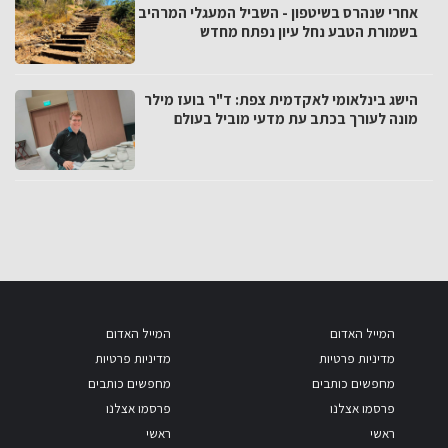
אחרי שנהרס בשיטפון - השביל המעגלי המרהיב
בשמורת הטבע נחל עיון נפתח מחדש
הישג בינלאומי לאקדמית צפת: ד"ר בועז מילר
מונה לעורך בכתב עת מדעי מוביל בעולם
המייל האדום
המייל האדום
מדיניות פרטיות
מדיניות פרטיות
מחפשים כותבים
מחפשים כותבים
פרסמו אצלנו
פרסמו אצלנו
ראשי
ראשי