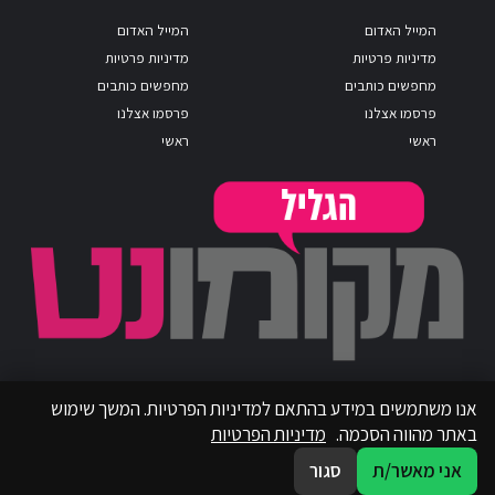
המייל האדום
המייל האדום
מדיניות פרטיות
מדיניות פרטיות
מחפשים כותבים
מחפשים כותבים
פרסמו אצלנו
פרסמו אצלנו
ראשי
ראשי
אנו משתמשים במידע בהתאם למדיניות הפרטיות. המשך שימוש
באתר מהווה הסכמה.
מדיניות הפרטיות
אני מאשר/ת
סגור