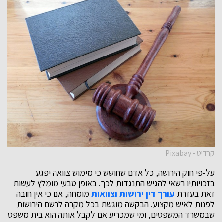
קרדיט - Pixabay
על-פי חוק הירושה, כל אדם שחושש כי מימוש צוואה יפגע
בזכויותיו רשאי להגיש התנגדות לכך. באופן טבעי מומלץ לעשות
זאת בעזרת
עורך דין ירושות וצוואות
מומחה, אם כי אין חובה
לפנות לאיש מקצוע. הבקשה מוגשת בכל מקרה לרשם הירושות
שבמשרד המשפטים, ומי שמכריע אם לקבל אותה הוא בית משפט