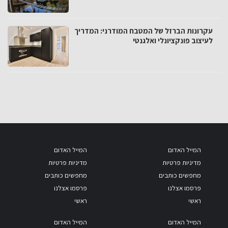
עקרונות הברזל של המטבח המודרני: המדריך
לעיצוב פונקציונלי ואלגנטי
המייל האדום
המייל האדום
מדיניות פרטיות
מדיניות פרטיות
מחפשים כותבים
מחפשים כותבים
פרסמו אצלנו
פרסמו אצלנו
ראשי
ראשי
המייל האדום
המייל האדום