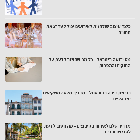
כיצד עיצוב שולחנות לאירועים יכול לשדרג את
החוויה
מס ירושה בישראל - כל מה שחשוב לדעת על
החוקים וההטבות
רכישת דירה בפורטוגל - מדריך מלא למשקיעים
ישראליים
מדריך שלם לאירוח בקיבוצים - מה חשוב לדעת
לפני שבוחרים