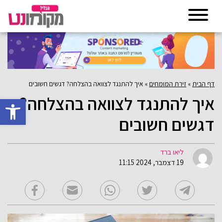
דף הבית
»
זירת המומחים
»
איך להתנגד לצוואה בהצלחה? דגשים חשובים
איך להתנגד לצוואה בהצלחה?
פתח סרגל 
דגשים חשובים
ליאו ברד
19 דצמבר, 2024 11:15