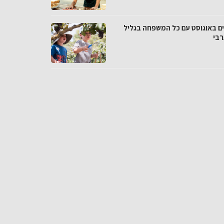
ם באוגוסט עם כל המשפחה בגליל
בי