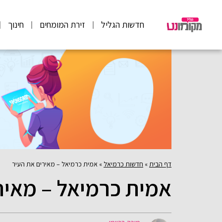
חדשות הגליל
זירת המומחים
חינוך
דף הבית
»
חדשות כרמיאל
»
אמית כרמיאל – מאירים את העיר
אמית כרמיאל – מאיר