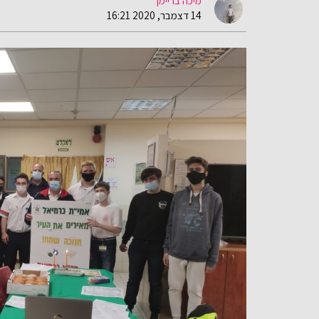
מיכה בריימן
14 דצמבר, 2020 16:21