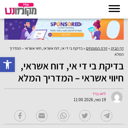
דף הבית
»
זירת המומחים
»
בדיקת בי די אי, דוח אשראי, חיווי אשראי – המדריך
המלא
פתח סרגל 
בדיקת בי די אי, דוח אשראי,
חיווי אשראי – המדריך המלא
ליאו ברד
19 מאי, 2026 11:00