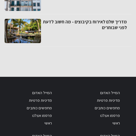
מדריך שלם לאירוח בקיבוצים - מה חשוב לדעת
לפני שבוחרים
המייל האדום
המייל האדום
מדיניות פרטיות
מדיניות פרטיות
מחפשים כותבים
מחפשים כותבים
פרסמו אצלנו
פרסמו אצלנו
ראשי
ראשי
המייל האדום
המייל האדום