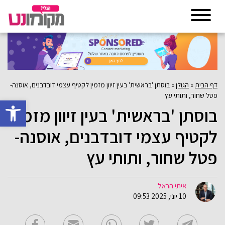
דף הבית
»
הגולן
»
בוסתן 'בראשית' בעין זיוון מזמין לקטיף עצמי דובדבנים, אוסנה-
פטל שחור, ותותי עץ
פתח סרגל 
בוסתן 'בראשית' בעין זיוון מזמין
לקטיף עצמי דובדבנים, אוסנה-
פטל שחור, ותותי עץ
איתי הראל
10 יוני, 2025 09:53