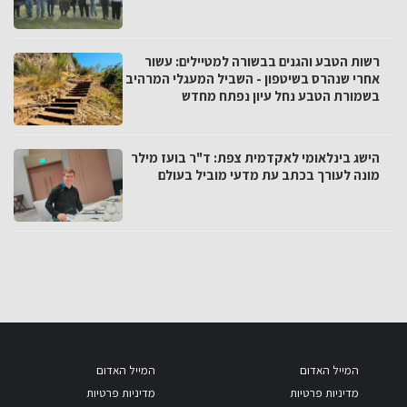
רשות הטבע והגנים בבשורה למטיילים: עשור
אחרי שנהרס בשיטפון - השביל המעגלי המרהיב
בשמורת הטבע נחל עיון נפתח מחדש
הישג בינלאומי לאקדמית צפת: ד"ר בועז מילר
מונה לעורך בכתב עת מדעי מוביל בעולם
המייל האדום
המייל האדום
מדיניות פרטיות
מדיניות פרטיות