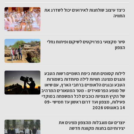
כיצד עיצוב שולחנות לאירועים יכול לשדרג את
החוויה
סיור מקצועי בפרויקטים לשיקום ופיתוח נחלי
הצפון
לילות קסומים תחת כיפת השמיים רשות הטבע
והגנים מציגה: חוויות לילה מיוחדות בשמורות
הטבע ובגנים הלאומיים ברחבי הארץ, עם שיאו
של מופע הפרסאידים - מטר המטאורים המרהיב
של הקיץ תצפיות כוכבים לכל המשפחה במוקדי
פעילות, מצפון ועד דרום ראשון עד חמישי 09-
14 באוגוסט 2026
יוצרים עם מוגבלות מהצפון מציגים את
יצירותיהם בחנות מקוונת חדשה