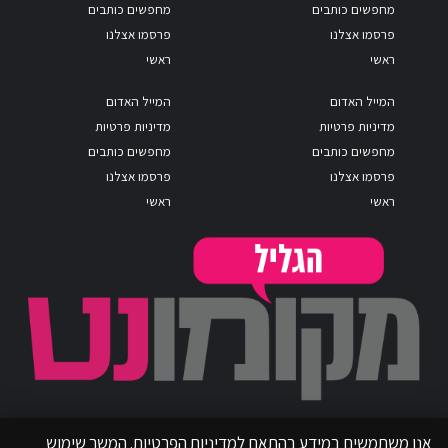
מחפשים כותבים
מחפשים כותבים
פרסמו אצלנו
פרסמו אצלנו
ראשי
ראשי
המייל האדום
המייל האדום
מדיניות פרטיות
מדיניות פרטיות
מחפשים כותבים
מחפשים כותבים
פרסמו אצלנו
פרסמו אצלנו
ראשי
ראשי
אנו משתמשים במידע בהתאם למדיניות הפרטיות. המשך שימוש