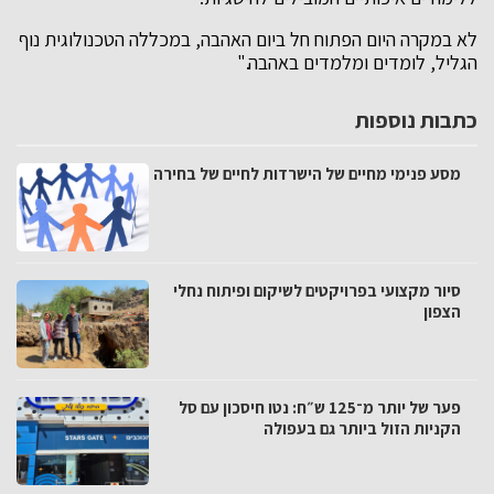
לא במקרה היום הפתוח חל ביום האהבה, במכללה הטכנולוגית נוף
הגליל, לומדים ומלמדים באהבה."
כתבות נוספות
מסע פנימי מחיים של הישרדות לחיים של בחירה
סיור מקצועי בפרויקטים לשיקום ופיתוח נחלי
הצפון
פער של יותר מ־125 ש״ח: נטו חיסכון עם סל
הקניות הזול ביותר גם בעפולה