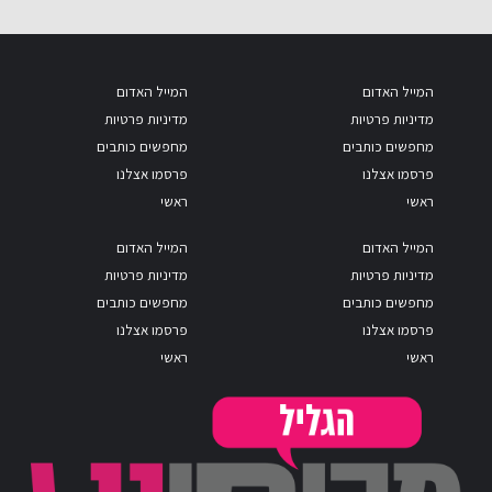
המייל האדום
המייל האדום
מדיניות פרטיות
מדיניות פרטיות
מחפשים כותבים
מחפשים כותבים
פרסמו אצלנו
פרסמו אצלנו
ראשי
ראשי
המייל האדום
המייל האדום
מדיניות פרטיות
מדיניות פרטיות
מחפשים כותבים
מחפשים כותבים
פרסמו אצלנו
פרסמו אצלנו
ראשי
ראשי