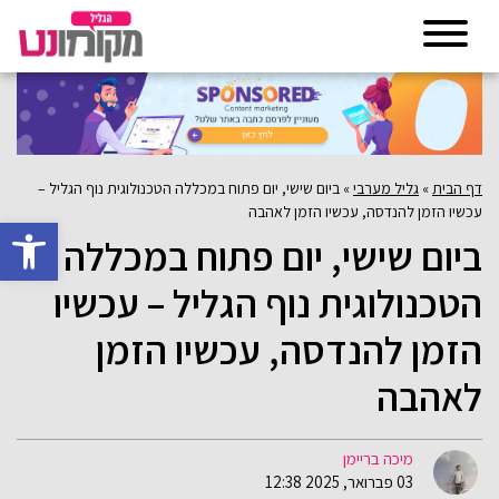
דף הבית
»
גליל מערבי
»
ביום שישי, יום פתוח במכללה הטכנולוגית נוף הגליל –
עכשיו הזמן להנדסה, עכשיו הזמן לאהבה
פתח סרגל 
ביום שישי, יום פתוח במכללה
הטכנולוגית נוף הגליל – עכשיו
הזמן להנדסה, עכשיו הזמן
לאהבה
מיכה בריימן
03 פברואר, 2025 12:38