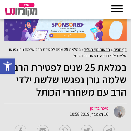
דף הבית
»
חדשות נוף הגליל
»
במלאת 25 שנים לפטירת הרב שלמה גורן נפגשו
שלשת ילדי הרב עם משחררי הכותל
פתח סרגל 
במלאת 25 שנים לפטירת הרב
שלמה גורן נפגשו שלשת ילדי
הרב עם משחררי הכותל
מיכה בריימן
16 דצמבר, 2019 10:58