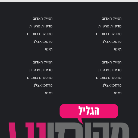
המייל האדום
המייל האדום
מדיניות פרטיות
מדיניות פרטיות
מחפשים כותבים
מחפשים כותבים
פרסמו אצלנו
פרסמו אצלנו
ראשי
ראשי
המייל האדום
המייל האדום
מדיניות פרטיות
מדיניות פרטיות
מחפשים כותבים
מחפשים כותבים
פרסמו אצלנו
פרסמו אצלנו
ראשי
ראשי