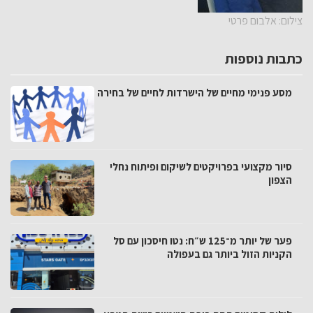
צילום: אלבום פרטי
כתבות נוספות
מסע פנימי מחיים של הישרדות לחיים של בחירה
סיור מקצועי בפרויקטים לשיקום ופיתוח נחלי
הצפון
פער של יותר מ־125 ש״ח: נטו חיסכון עם סל
הקניות הזול ביותר גם בעפולה