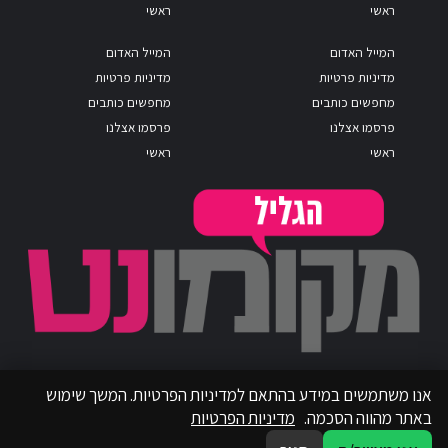
ראשי
ראשי
המייל האדום
המייל האדום
מדיניות פרטיות
מדיניות פרטיות
מחפשים כותבים
מחפשים כותבים
פרסמו אצלנו
פרסמו אצלנו
ראשי
ראשי
אנו משתמשים במידע בהתאם למדיניות הפרטיות. המשך שימוש
באתר מהווה הסכמה.
מדיניות הפרטיות