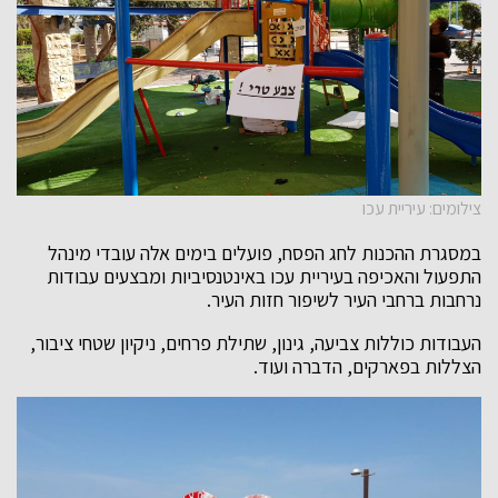
צילומים: עיריית עכו
במסגרת ההכנות לחג הפסח, פועלים בימים אלה עובדי מינהל
התפעול והאכיפה בעיריית עכו באינטנסיביות ומבצעים עבודות
נרחבות ברחבי העיר לשיפור חזות העיר.
העבודות כוללות צביעה, גינון, שתילת פרחים, ניקיון שטחי ציבור,
הצללות בפארקים, הדברה ועוד.