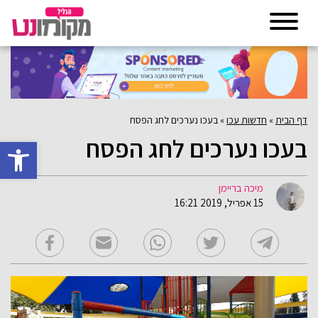
דף הבית
»
חדשות עכו
»
בעכו נערכים לחג הפסח
בעכו נערכים לחג הפסח
פתח סרגל 
מיכה בריימן
15 אפריל, 2019 16:21