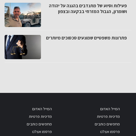
פעילות וסיוע של מתנדבים בהגנה על יהודה
ושומרון, הגבול המזרחי בבקעה ובצפון
פתרונות משפטיים שמונעים סכסוכים מיותרים
המייל האדום
המייל האדום
מדיניות פרטיות
מדיניות פרטיות
מחפשים כותבים
מחפשים כותבים
פרסמו אצלנו
פרסמו אצלנו