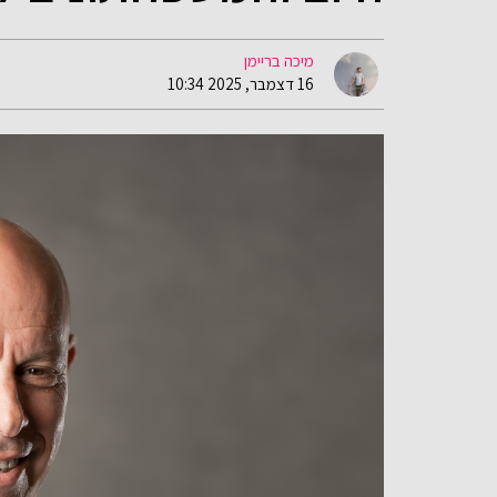
מיכה בריימן
16 דצמבר, 2025 10:34