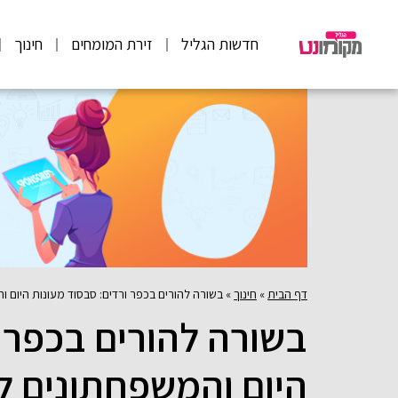
חדשות הגליל
זירת המומחים
חינוך
דף הבית
»
חינוך
»
בשורה להורים בכפר ורדים: סבסוד מעונות היום 
בשורה להורים בכפר ו
היום והמשפחתונים ל