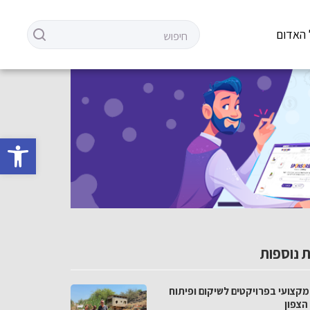
 האדום
פתח סרגל 
 נוספות
מקצועי בפרויקטים לשיקום ופיתוח
הצפון