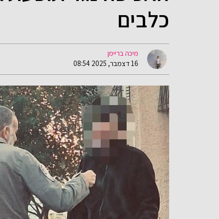
כלבים
מיכה בריימן
16 דצמבר, 2025 08:54