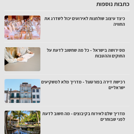
כתבות נוספות
כיצד עיצוב שולחנות לאירועים יכול לשדרג את
החוויה
מס ירושה בישראל - כל מה שחשוב לדעת על
החוקים וההטבות
רכישת דירה בפורטוגל - מדריך מלא למשקיעים
ישראליים
מדריך שלם לאירוח בקיבוצים - מה חשוב לדעת
לפני שבוחרים