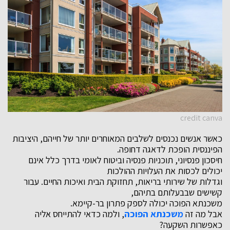
credit canva
כאשר אנשים נכנסים לשלבים המאוחרים יותר של חייהם, היציבות
הפיננסית הופכת לדאגה דחופה.
חיסכון פנסיוני, תוכניות פנסיה וביטוח לאומי בדרך כלל אינם
יכולים לכסות את העלויות ההולכות
וגדלות של שירותי בריאות, תחזוקת הבית ואיכות החיים. עבור
קשישים שבבעלותם בתיהם,
משכנתא הפוכה יכולה לספק פתרון בר-קיימא.
אבל מה זה
משכנתא הפוכה
, ולמה כדאי להתייחס אליה
כאפשרות השקעה?