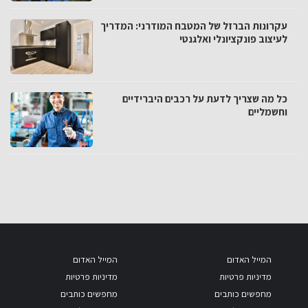
עקרונות הברזל של המטבח המודרני: המדריך
לעיצוב פונקציונלי ואלגנטי
כל מה שצריך לדעת על רכבים היברידיים
וחשמליים
המייל האדום
המייל האדום
מדיניות פרטיות
מדיניות פרטיות
מחפשים כותבים
מחפשים כותבים