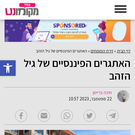
דף הבית
»
זירת המומחים
»
האתגרים הפיננסיים של גיל הזהב
האתגרים הפיננסיים של גיל
פתח סרגל 
הזהב
מיכה בריימן
22 ספטמבר, 2023 10:57