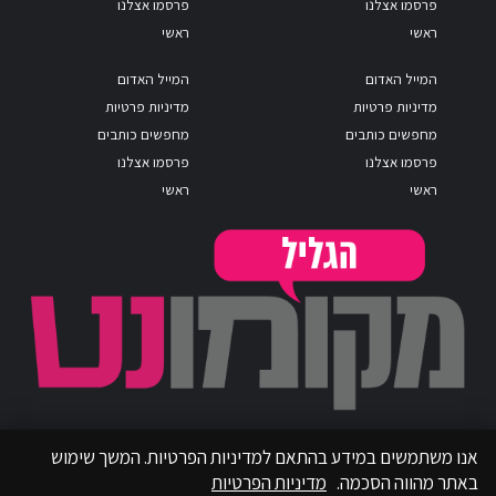
פרסמו אצלנו
פרסמו אצלנו
ראשי
ראשי
המייל האדום
המייל האדום
מדיניות פרטיות
מדיניות פרטיות
מחפשים כותבים
מחפשים כותבים
פרסמו אצלנו
פרסמו אצלנו
ראשי
ראשי
אנו משתמשים במידע בהתאם למדיניות הפרטיות. המשך שימוש
באתר מהווה הסכמה.
מדיניות הפרטיות