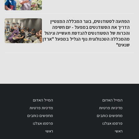
הפתעה לסטודנטים, בוגר המכללה המצטיין
הדריך את הסטודנטים במפעל - יום חשיפה
והכרות של הסטודנטים להנדסת תעשייה וניהול
מהמכללה הטכנולוגית נוף הגליל במפעל "ארדן
שנאים"
המייל האדום
המייל האדום
מדיניות פרטיות
מדיניות פרטיות
מחפשים כותבים
מחפשים כותבים
פרסמו אצלנו
פרסמו אצלנו
ראשי
ראשי