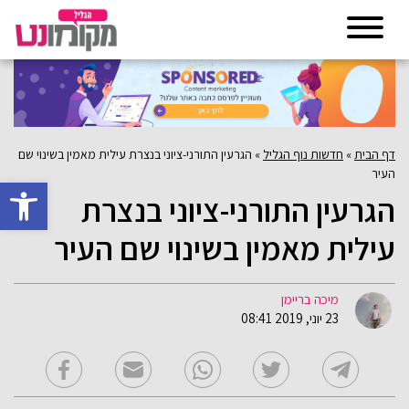
דף הבית
»
חדשות נוף הגליל
»
הגרעין התורני-ציוני בנצרת עילית מאמין בשינוי שם
העיר
פתח סרגל 
הגרעין התורני-ציוני בנצרת
עילית מאמין בשינוי שם העיר
מיכה בריימן
23 יוני, 2019 08:41