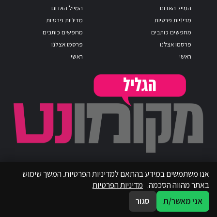
המייל האדום
המייל האדום
מדיניות פרטיות
מדיניות פרטיות
מחפשים כותבים
מחפשים כותבים
פרסמו אצלנו
פרסמו אצלנו
ראשי
ראשי
אנו משתמשים במידע בהתאם למדיניות הפרטיות. המשך שימוש
באתר מהווה הסכמה.
מדיניות הפרטיות
אני מאשר/ת
סגור