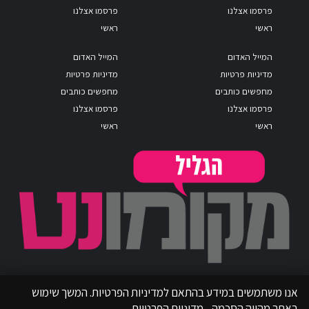
פרסמו אצלנו
פרסמו אצלנו
ראשי
ראשי
המייל האדום
המייל האדום
מדיניות פרטיות
מדיניות פרטיות
מחפשים כותבים
מחפשים כותבים
פרסמו אצלנו
פרסמו אצלנו
ראשי
ראשי
אנו משתמשים במידע בהתאם למדיניות הפרטיות. המשך שימוש
באתר מהווה הסכמה.
מדיניות הפרטיות