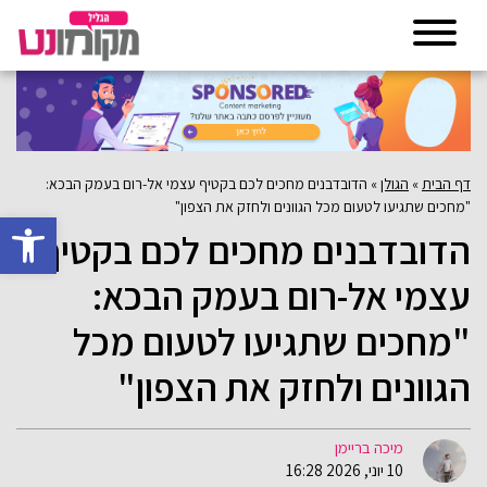
דף הבית
»
הגולן
»
הדובדבנים מחכים לכם בקטיף עצמי אל-רום בעמק הבכא:
"מחכים שתגיעו לטעום מכל הגוונים ולחזק את הצפון"
פתח סרגל 
הדובדבנים מחכים לכם בקטיף
עצמי אל-רום בעמק הבכא:
"מחכים שתגיעו לטעום מכל
הגוונים ולחזק את הצפון"
מיכה בריימן
10 יוני, 2026 16:28