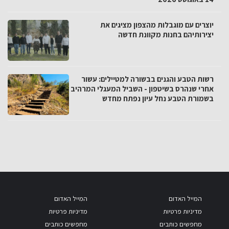
יוצרים עם מוגבלות מהצפון מציגים את
יצירותיהם בחנות מקוונת חדשה
רשות הטבע והגנים בבשורה למטיילים: עשור
אחרי שנהרס בשיטפון - השביל המעגלי המרהיב
בשמורת הטבע נחל עיון נפתח מחדש
המייל האדום
המייל האדום
מדיניות פרטיות
מדיניות פרטיות
מחפשים כותבים
מחפשים כותבים