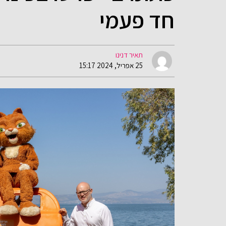
חד פעמי
תאיר דנינו
25 אפריל, 2024 15:17