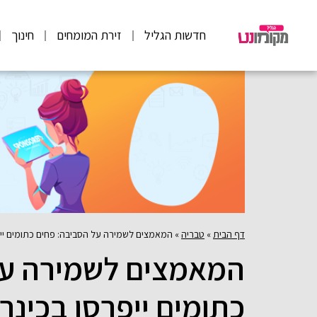
חדשות הגליל
זירת המומחים
חינוך
דף הבית
»
טבריה
»
המאמצים לשמירה על הסביבה: פחים כתומים ייפ
המאמצים לשמירה על
כתומים ייפרסו בכינר