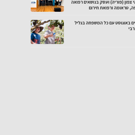
 צפון (פוריה) ועסק בנושאים רפואה
ה, טראומה ורפואת חירום
ם באוגוסט עם כל המשפחה בגליל
בי