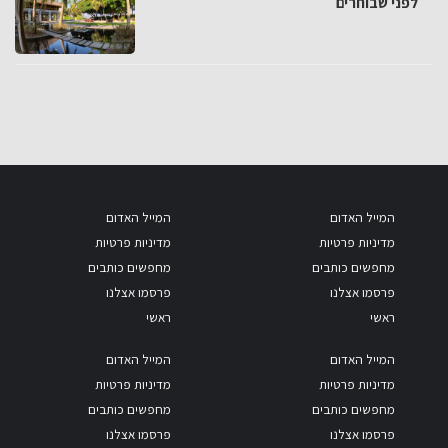
לפני שבוחרים
המייל האדום
המייל האדום
מדיניות פרטיות
מדיניות פרטיות
מחפשים כותבים
מחפשים כותבים
פרסמו אצלנו
פרסמו אצלנו
ראשי
ראשי
המייל האדום
המייל האדום
מדיניות פרטיות
מדיניות פרטיות
מחפשים כותבים
מחפשים כותבים
פרסמו אצלנו
פרסמו אצלנו