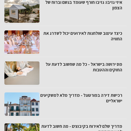
איזי גזיבו: גזיבו חורף שעומד בגשם וברוח של
הצפון
כיצד עיצוב שולחנות לאירועים יכול לשדרג את
החוויה
מס ירושה בישראל - כל מה שחשוב לדעת על
החוקים וההטבות
רכישת דירה בפורטוגל - מדריך מלא למשקיעים
ישראליים
מדריך שלם לאירוח בקיבוצים - מה חשוב לדעת