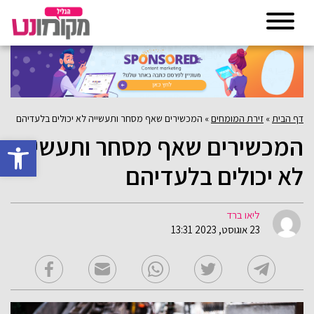
דף הבית
»
זירת המומחים
»
המכשירים שאף מסחר ותעשייה לא יכולים בלעדיהם
המכשירים שאף מסחר ותעשייה
פתח סרגל 
לא יכולים בלעדיהם
ליאו ברד
23 אוגוסט, 2023 13:31