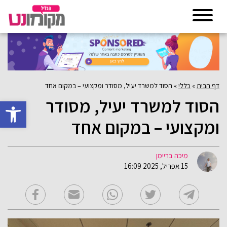
דף הבית
»
כללי
»
הסוד למשרד יעיל, מסודר ומקצועי – במקום אחד
הסוד למשרד יעיל, מסודר
פתח סרגל 
ומקצועי – במקום אחד
מיכה בריימן
15 אפריל, 2025 16:09