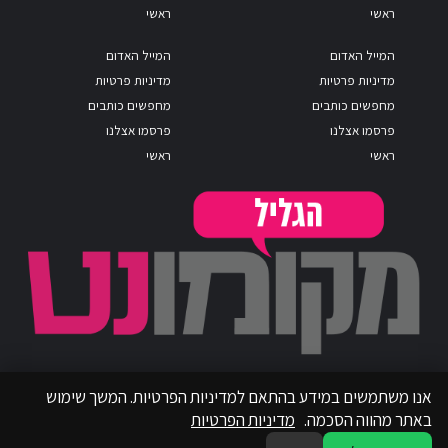
ראשי
ראשי
המייל האדום
המייל האדום
מדיניות פרטיות
מדיניות פרטיות
מחפשים כותבים
מחפשים כותבים
פרסמו אצלנו
פרסמו אצלנו
ראשי
ראשי
אנו משתמשים במידע בהתאם למדיניות הפרטיות. המשך שימוש
באתר מהווה הסכמה.
מדיניות הפרטיות