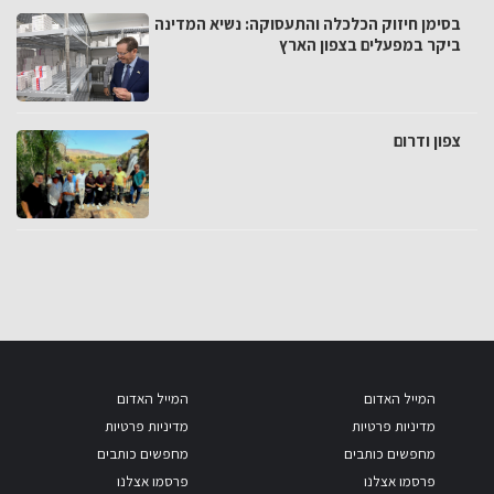
בסימן חיזוק הכלכלה והתעסוקה: נשיא המדינה
ביקר במפעלים בצפון הארץ
צפון ודרום
המייל האדום
המייל האדום
מדיניות פרטיות
מדיניות פרטיות
מחפשים כותבים
מחפשים כותבים
פרסמו אצלנו
פרסמו אצלנו