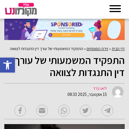
דף הבית
»
זירת המומחים
»
התפקיד המשמעותי של עורך דין התנגדות לצוואה
התפקיד המשמעותי של עורך
פתח סרגל 
דין התנגדות לצוואה
ליאו ברד
15 אוקטובר, 2025 08:33