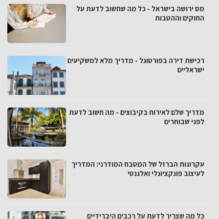
מס ירושה בישראל - כל מה שחשוב לדעת על
החוקים וההטבות
רכישת דירה בפורטוגל - מדריך מלא למשקיעים
ישראליים
מדריך שלם לאירוח בקיבוצים - מה חשוב לדעת
לפני שבוחרים
עקרונות הברזל של המטבח המודרני: המדריך
לעיצוב פונקציונלי ואלגנטי
כל מה שצריך לדעת על רכבים היברידיים