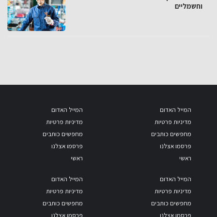
וחשמליים
המייל האדום
המייל האדום
מדיניות פרטיות
מדיניות פרטיות
מחפשים כותבים
מחפשים כותבים
פרסמו אצלנו
פרסמו אצלנו
ראשי
ראשי
המייל האדום
המייל האדום
מדיניות פרטיות
מדיניות פרטיות
מחפשים כותבים
מחפשים כותבים
פרסמו אצלנו
פרסמו אצלנו