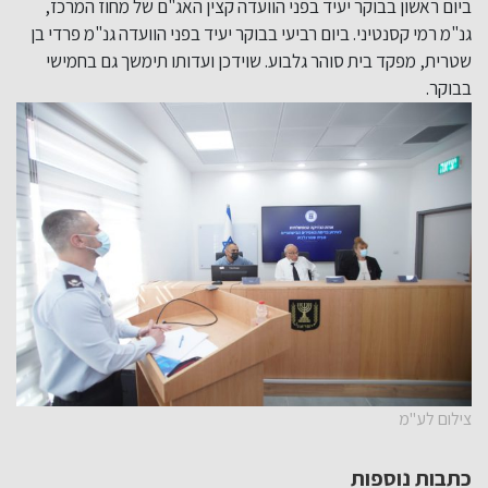
ביום ראשון בבוקר יעיד בפני הוועדה קצין האג"ם של מחוז המרכז,
גנ"מ רמי קסנטיני. ביום רביעי בבוקר יעיד בפני הוועדה גנ"מ פרדי בן
שטרית, מפקד בית סוהר גלבוע. שוידכן ועדותו תימשך גם בחמישי
בבוקר.
צילום לע"מ
כתבות נוספות