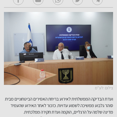
צילום :לע"מ
ועדת הבדיקה הממשלתית לאירוע בריחת האסירים הביטחוניים מבית
סוהר גלבוע ממשיכה לשמוע עדויות. כזכור לאחר האירוע שהעמיד
מדינה שלמה על הרגליים, הוקמה ועדת חקירה ממלכתית.