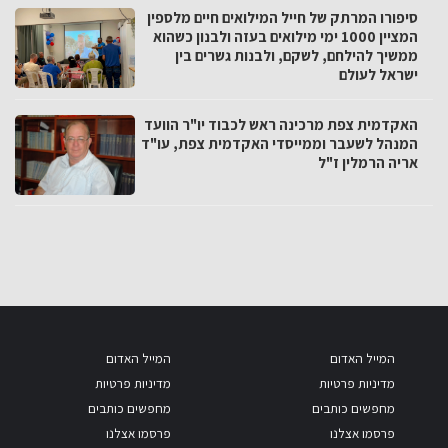
סיפורו המרתק של חייל המילואים חיים מלספין
המציין 1000 ימי מילואים בעזה ולבנון כשהוא
ממשיך להילחם, לשקם, ולבנות גשרים בין
ישראל לעולם
האקדמית צפת מרכינה ראש לכבוד יו"ר הוועד
המנהל לשעבר וממייסדי האקדמית צפת, עו"ד
אריה הרמלין ז"ל
המייל האדום
המייל האדום
מדיניות פרטיות
מדיניות פרטיות
מחפשים כותבים
מחפשים כותבים
פרסמו אצלנו
פרסמו אצלנו