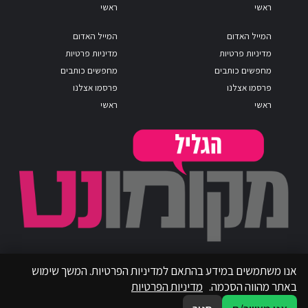
ראשי
ראשי
המייל האדום
המייל האדום
מדיניות פרטיות
מדיניות פרטיות
מחפשים כותבים
מחפשים כותבים
פרסמו אצלנו
פרסמו אצלנו
ראשי
ראשי
אנו משתמשים במידע בהתאם למדיניות הפרטיות. המשך שימוש
באתר מהווה הסכמה.
מדיניות הפרטיות