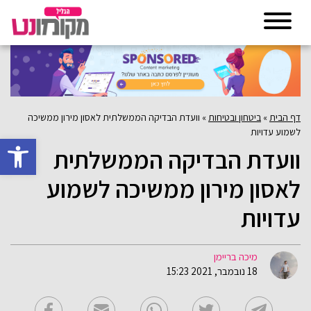
דף הבית
»
ביטחון ובטיחות
»
וועדת הבדיקה הממשלתית לאסון מירון ממשיכה
לשמוע עדויות
פתח סרגל 
וועדת הבדיקה הממשלתית
לאסון מירון ממשיכה לשמוע
עדויות
מיכה בריימן
18 נובמבר, 2021 15:23