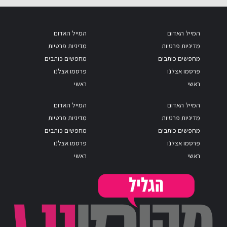
המייל האדום
המייל האדום
מדיניות פרטיות
מדיניות פרטיות
מחפשים כותבים
מחפשים כותבים
פרסמו אצלנו
פרסמו אצלנו
ראשי
ראשי
המייל האדום
המייל האדום
מדיניות פרטיות
מדיניות פרטיות
מחפשים כותבים
מחפשים כותבים
פרסמו אצלנו
פרסמו אצלנו
ראשי
ראשי