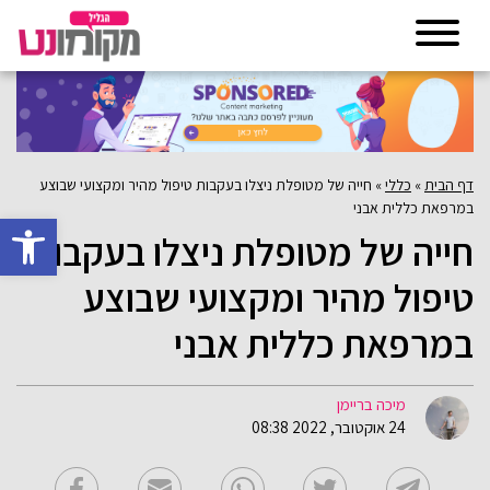
דף הבית
»
כללי
»
חייה של מטופלת ניצלו בעקבות טיפול מהיר ומקצועי שבוצע
במרפאת כללית אבני
פתח סרגל 
חייה של מטופלת ניצלו בעקבות
טיפול מהיר ומקצועי שבוצע
במרפאת כללית אבני
מיכה בריימן
24 אוקטובר, 2022 08:38