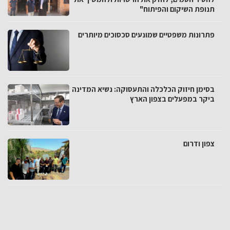
תנופת השיקום והפיתוח"
פתרונות משפטיים שמונעים סכסוכים מיותרים
בסימן חיזוק הכלכלה והתעסוקה: נשיא המדינה
ביקר במפעלים בצפון הארץ
צפון ודרום