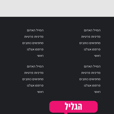
המייל האדום
המייל האדום
מדיניות פרטיות
מדיניות פרטיות
מחפשים כותבים
מחפשים כותבים
פרסמו אצלנו
פרסמו אצלנו
ראשי
ראשי
המייל האדום
המייל האדום
מדיניות פרטיות
מדיניות פרטיות
מחפשים כותבים
מחפשים כותבים
פרסמו אצלנו
פרסמו אצלנו
ראשי
ראשי