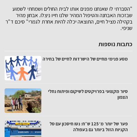
"הסברתי לו שאנחנו מפנים אותו לבית החולים ושמחתי לשמוע
שבזכות האבחנה והטיפול המהיר שלנו חייו ניצלו. אבחון מהיר
בקהילה מציל חיים, התוצאה יכלה להיות אחרת לגמרי" סיכם ד"ר
שניפי.
כתבות נוספות
מסע פנימי מחיים של הישרדות לחיים של בחירה
סיור מקצועי בפרויקטים לשיקום ופיתוח נחלי
הצפון
פער של יותר מ־125 ש״ח: נטו חיסכון עם סל
הקניות הזול ביותר גם בעפולה