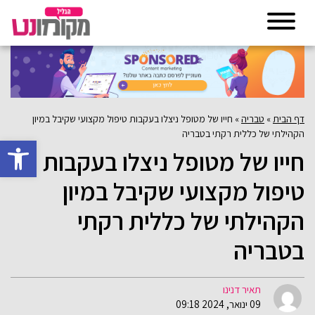
דף הבית
»
טבריה
»
חייו של מטופל ניצלו בעקבות טיפול מקצועי שקיבל במיון
הקהילתי של כללית רקתי בטבריה
פתח סרגל 
חייו של מטופל ניצלו בעקבות
טיפול מקצועי שקיבל במיון
הקהילתי של כללית רקתי
בטבריה
תאיר דנינו
09 ינואר, 2024 09:18