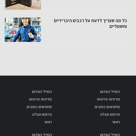
כל מה שצריך לדעת על רכבים היברידיים
וחשמליים
המייל האדום
המייל האדום
מדיניות פרטיות
מדיניות פרטיות
מחפשים כותבים
מחפשים כותבים
פרסמו אצלנו
פרסמו אצלנו
ראשי
ראשי
המייל האדום
המייל האדום