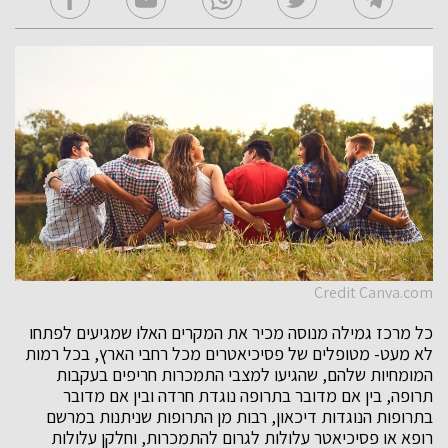
Credit Canva.com
כל מרכז גמילה מנוסה מכיר את המקרים האלו שמגיעים לפתחו
לא מעט- מטופלים של פסיכיאטרים מכל רחבי הארץ, בכל רמות
המומחיות שלהם, שהגיעו למצבי התמכרות חריפים בעקבות
תרופה, בין אם מדובר בתרופה נוגדת חרדה ובין אם מדובר
בתרופות הנוגדות דיכאון, רבות מן התרופות שניתנות במרשם
רופא או פסיכיאטר עלולות לגרום להתמכרות, וחלקן עלולות