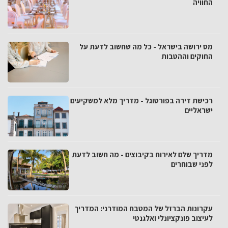
החוויה
מס ירושה בישראל - כל מה שחשוב לדעת על
החוקים וההטבות
רכישת דירה בפורטוגל - מדריך מלא למשקיעים
ישראליים
מדריך שלם לאירוח בקיבוצים - מה חשוב לדעת
לפני שבוחרים
עקרונות הברזל של המטבח המודרני: המדריך
לעיצוב פונקציונלי ואלגנטי