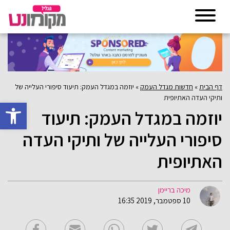
דף הבית
»
חדשות מגדל העמק
»
יוזמה במגדל העמק: תיעוד סיפורי העלייה של
ותיקי העדה האתיופית
פתח סרגל 
יוזמה במגדל העמק: תיעוד
סיפורי העלייה של ותיקי העדה
האתיופית
מיכה בריימן
10 ספטמבר, 2019 16:35