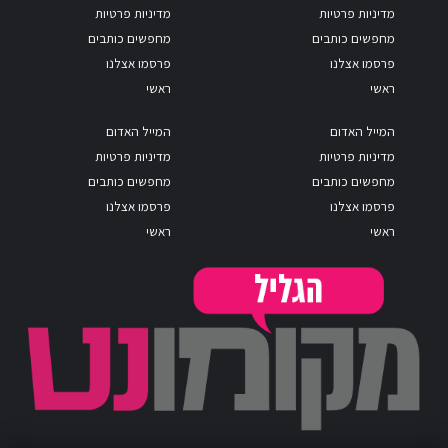
מדיניות פרטיות
מדיניות פרטיות
מחפשים כותבים
מחפשים כותבים
פרסמו אצלנו
פרסמו אצלנו
ראשי
ראשי
המייל האדום
המייל האדום
מדיניות פרטיות
מדיניות פרטיות
מחפשים כותבים
מחפשים כותבים
פרסמו אצלנו
פרסמו אצלנו
ראשי
ראשי