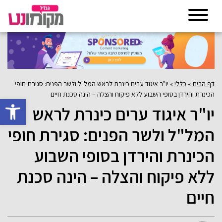
דף הבית
»
כללי
»
יו"ר איגוד ערים כינרת לראש המל"ל ולשר הפנים: סגירת חופי
הכינרת והירדן בסופי השבוע ללא פיקוח והצלה – הינה סכנת חיים
פתח סרגל 
יו"ר איגוד ערים כינרת לראש
המל"ל ולשר הפנים: סגירת חופי
הכינרת והירדן בסופי השבוע
ללא פיקוח והצלה – הינה סכנת
חיים