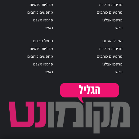
מדיניות פרטיות
מדיניות פרטיות
מחפשים כותבים
מחפשים כותבים
פרסמו אצלנו
פרסמו אצלנו
ראשי
ראשי
המייל האדום
המייל האדום
מדיניות פרטיות
מדיניות פרטיות
מחפשים כותבים
מחפשים כותבים
פרסמו אצלנו
פרסמו אצלנו
ראשי
ראשי