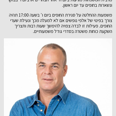
ונשארות בחופים עד יום ראשון.
משמעות ההחלטה על סגירת החופים ביום ו' בשעה 17:00 תהיה
צורך בפינוי של אלפי נופשים אם לא למעלה מכך ונעילת שערי
החופים. פעילות זו לבדה צפויה להימשך שעות רבות ותצריך
השקעת כוחות משטרה בסדרי גודל משמעותיים.