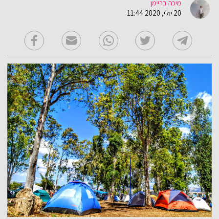
מיכה בריימן
20 יולי, 2020 11:44