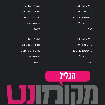
המייל האדום
המייל האדום
מדיניות פרטיות
מדיניות פרטיות
מחפשים כותבים
מחפשים כותבים
פרסמו אצלנו
פרסמו אצלנו
ראשי
ראשי
המייל האדום
המייל האדום
מדיניות פרטיות
מדיניות פרטיות
מחפשים כותבים
מחפשים כותבים
פרסמו אצלנו
פרסמו אצלנו
ראשי
ראשי