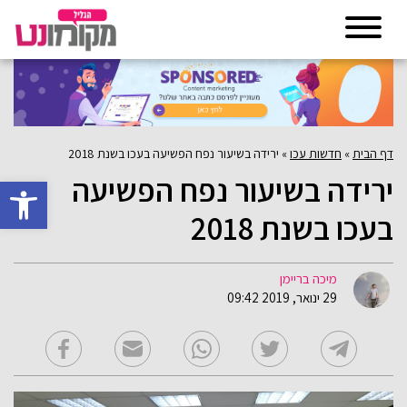
דף הבית
»
חדשות עכו
»
ירידה בשיעור נפח הפשיעה בעכו בשנת 2018
ירידה בשיעור נפח הפשיעה
פתח סרגל 
בעכו בשנת 2018
מיכה בריימן
29 ינואר, 2019 09:42