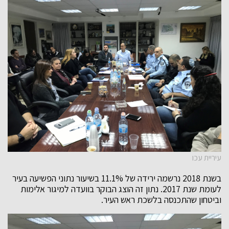
עיריית עכו
בשנת 2018 נרשמה ירידה של 11.1% בשיעור נתוני הפשיעה בעיר
לעומת שנת 2017. נתון זה הוצג הבוקר בוועדה למיגור אלימות
וביטחון שהתכנסה בלשכת ראש העיר.