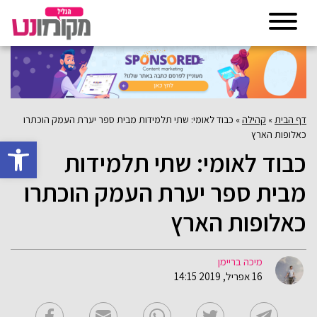
דף הבית
»
קהילה
»
כבוד לאומי: שתי תלמידות מבית ספר יערת העמק הוכתרו
כאלופות הארץ
פתח סרגל 
כבוד לאומי: שתי תלמידות
מבית ספר יערת העמק הוכתרו
כאלופות הארץ
מיכה בריימן
16 אפריל, 2019 14:15