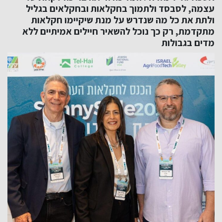
עצמה, לסבסד ולתמוך בחקלאות ובחקלאים בגליל
ולתת את כל מה שנדרש על מנת שיקיימו חקלאות
מתקדמת, רק כך נוכל להשאיר חיילים אמיתיים ללא
מדים בגבולות