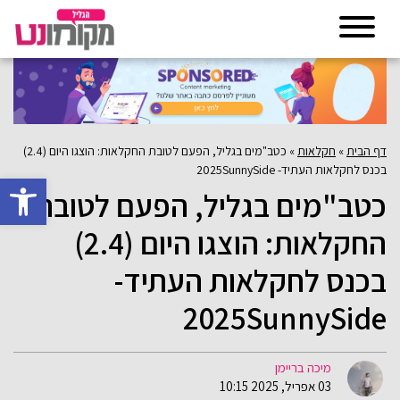
דף הבית
»
חקלאות
»
כטב"מים בגליל, הפעם לטובת החקלאות: הוצגו היום (2.4)
בכנס לחקלאות העתיד- 2025SunnySide
פתח סרגל 
כטב"מים בגליל, הפעם לטובת
החקלאות: הוצגו היום (2.4)
בכנס לחקלאות העתיד-
2025SunnySide
מיכה בריימן
03 אפריל, 2025 10:15