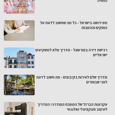
החוויה
מס ירושה בישראל - כל מה שחשוב לדעת על
החוקים וההטבות
רכישת דירה בפורטוגל - מדריך מלא למשקיעים
ישראליים
מדריך שלם לאירוח בקיבוצים - מה חשוב לדעת
לפני שבוחרים
עקרונות הברזל של המטבח המודרני: המדריך
לעיצוב פונקציונלי ואלגנטי