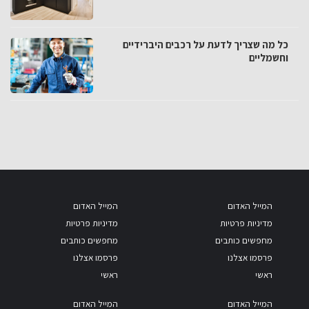
כל מה שצריך לדעת על רכבים היברידיים
וחשמליים
המייל האדום
המייל האדום
מדיניות פרטיות
מדיניות פרטיות
מחפשים כותבים
מחפשים כותבים
פרסמו אצלנו
פרסמו אצלנו
ראשי
ראשי
המייל האדום
המייל האדום