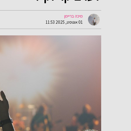
מיכה בריימן
01 אוגוסט, 2025 11:53