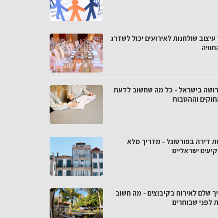
עיצוב שולחנות לאירועים יכול לשדרג
חוויה
רושה בישראל - כל מה שחשוב לדעת
חוקים וההטבות
ת דירה בפורטוגל - מדריך מלא
יעים ישראליים
ך שלם לאירוח בקיבוצים - מה חשוב
 לפני שבוחרים