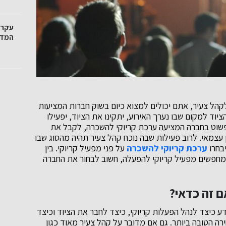
עקרו
המדרי
הל צעיר, אתם יכולים למצוא כיום בשוק חברות המציעות
ציוד למקום שבו נערך האירוע, יתקינו את הציוד, יפעילו
ר פשוט בחברה המציעה ערכת קריוקי להשכרה, לקבל את
עצמאי. לרוב פעילות שבה נוכח קהל צעיר תהיה מהסוג שבו
יבחרו
ערכת קריוקי להשכרה
על פני מפעיל קריוקי. בין
מחפשים מפעיל קריוקי להפעלה, חשוב לבחור את החברה
ם זה כדאי?
דע כיצד לנהל הפעלות קריוקי, כיצד לחבר את הציוד וכיצד
רה הטובה ביותר. גם אם מדובר על קהל צעיר מאוד כגון