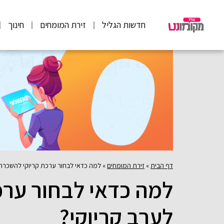
חדשות הגליל
זירת המומחים
חינוך
דף הבית
»
זירת המומחים
»
למה כדאי לבחור ערכת קריוקי להשכרה 
למה כדאי לבחור ערכ
לערב קריוקי?