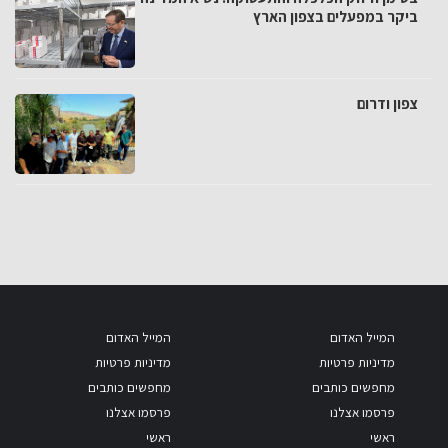
ביקר במפעלים בצפון הארץ
צפון ודרום
המייל האדום
המייל האדום
מדיניות פרטיות
מדיניות פרטיות
מחפשים כותבים
מחפשים כותבים
פרסמו אצלנו
פרסמו אצלנו
ראשי
ראשי