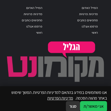
המייל האדום
המייל האדום
מדיניות פרטיות
מדיניות פרטיות
מחפשים כותבים
מחפשים כותבים
פרסמו אצלנו
פרסמו אצלנו
ראשי
ראשי
אנו משתמשים במידע בהתאם למדיניות הפרטיות. המשך שימוש
באתר מהווה הסכמה.
מדיניות הפרטיות
אני מאשר/ת
סגור