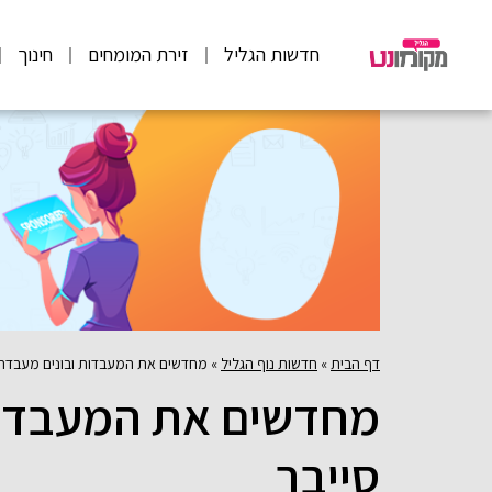
חדשות הגליל
זירת המומחים
חינוך
דף הבית
»
חדשות נוף הגליל
»
מחדשים את המעבדות ובונים מעבדת 
מחדשים את המעבדות
סייבר