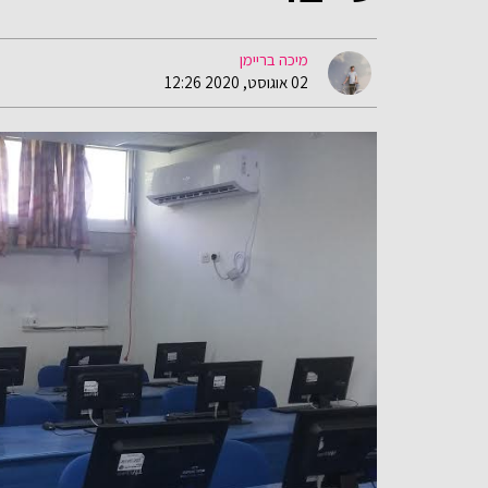
מיכה בריימן
02 אוגוסט, 2020 12:26