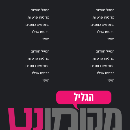
המייל האדום
המייל האדום
מדיניות פרטיות
מדיניות פרטיות
מחפשים כותבים
מחפשים כותבים
פרסמו אצלנו
פרסמו אצלנו
ראשי
ראשי
המייל האדום
המייל האדום
מדיניות פרטיות
מדיניות פרטיות
מחפשים כותבים
מחפשים כותבים
פרסמו אצלנו
פרסמו אצלנו
ראשי
ראשי