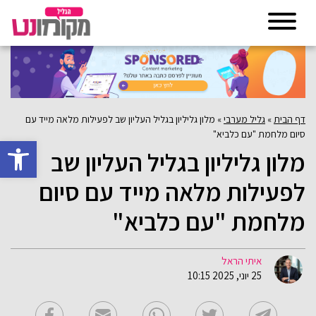
דף הבית
»
גליל מערבי
»
מלון גליליון בגליל העליון שב לפעילות מלאה מייד עם
סיום מלחמת "עם כלביא"
פתח סרגל 
מלון גליליון בגליל העליון שב
לפעילות מלאה מייד עם סיום
מלחמת "עם כלביא"
איתי הראל
25 יוני, 2025 10:15