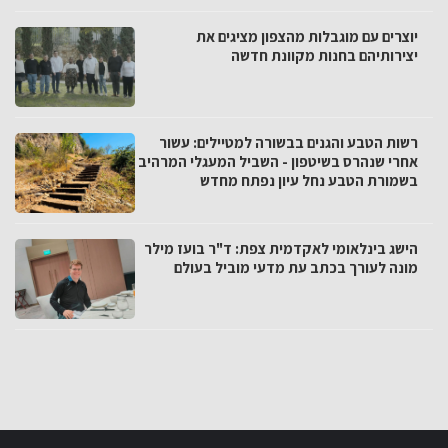
יוצרים עם מוגבלות מהצפון מציגים את
יצירותיהם בחנות מקוונת חדשה
רשות הטבע והגנים בבשורה למטיילים: עשור
אחרי שנהרס בשיטפון - השביל המעגלי המרהיב
בשמורת הטבע נחל עיון נפתח מחדש
הישג בינלאומי לאקדמית צפת: ד"ר בועז מילר
מונה לעורך בכתב עת מדעי מוביל בעולם