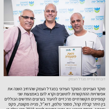
דוברות עיריית מגדל העמק
מוקד העניינים: המוקד העירוני במגדל העמק שהרחיב השנה את
אפשרויות ההתקשרות לתושבים וקרא להם באמצעות שני
קמפיינים תקשורתיים מרכזיים להיעזר בערוצים החדשים הכוללים
בין היתר קבלת קהל, מספר טלפון, דוא"ל, פנייה מקוונת, פקס