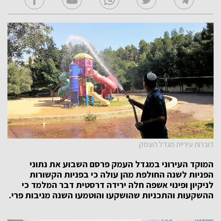
דוברות עיריית מגדל העמק
המוקד העירוני במגדל העמק פרסם השבוע את נתוני
הפניות לשנה החולפת מהן עולה כי בפניות הקשורות
לניקיון ופינוי אשפה חלה ירידה דרסטית דבר המלמד כי
ההשקעות והתכניות שהושקעו והוטמעו השנה מניבות פרי.