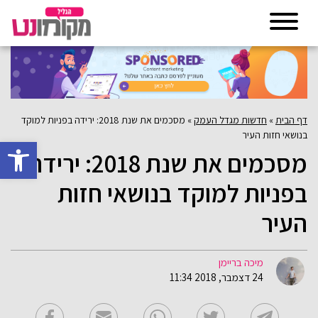
דף הבית
»
חדשות מגדל העמק
»
מסכמים את שנת 2018: ירידה בפניות למוקד
בנושאי חזות העיר
פתח סרגל 
מסכמים את שנת 2018: ירידה
בפניות למוקד בנושאי חזות
העיר
מיכה בריימן
24 דצמבר, 2018 11:34