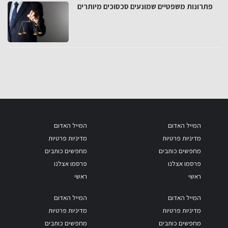
פתרונות משפטיים שמונעים סכסוכים מיותרים
המייל האדום
המייל האדום
מדיניות פרטיות
מדיניות פרטיות
מחפשים כותבים
מחפשים כותבים
פרסמו אצלנו
פרסמו אצלנו
ראשי
ראשי
המייל האדום
המייל האדום
מדיניות פרטיות
מדיניות פרטיות
מחפשים כותבים
מחפשים כותבים