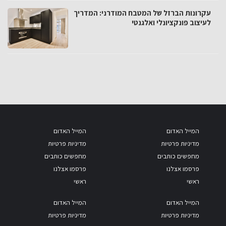
עקרונות הברזל של המטבח המודרני: המדריך
לעיצוב פונקציונלי ואלגנטי
המייל האדום
המייל האדום
מדיניות פרטיות
מדיניות פרטיות
מחפשים כותבים
מחפשים כותבים
פרסמו אצלנו
פרסמו אצלנו
ראשי
ראשי
המייל האדום
המייל האדום
מדיניות פרטיות
מדיניות פרטיות