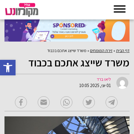
דף הבית
»
זירת המומחים
»
משרד שייצג אתכם בכבוד
משרד שייצג אתכם בכבוד
פתח סרגל 
ליאו ברד
01 יוני, 2025 10:05