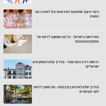
כיצד עיצוב שולחנות לאירועים יכול לשדרג את
החוויה
מס ירושה בישראל - כל מה שחשוב לדעת על
החוקים וההטבות
רכישת דירה בפורטוגל - מדריך מלא למשקיעים
ישראליים
מדריך שלם לאירוח בקיבוצים - מה חשוב לדעת
לפני שבוחרים