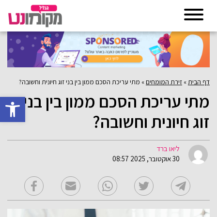
דף הבית
»
זירת המומחים
»
מתי עריכת הסכם ממון בין בני זוג חיונית וחשובה?
מתי עריכת הסכם ממון בין בני
פתח סרגל 
זוג חיונית וחשובה?
ליאו ברד
30 אוקטובר, 2025 08:57