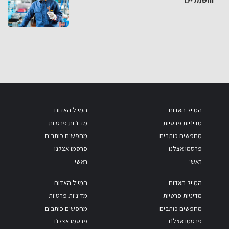
וחשמליים
המייל האדום
המייל האדום
מדיניות פרטיות
מדיניות פרטיות
מחפשים כותבים
מחפשים כותבים
פרסמו אצלנו
פרסמו אצלנו
ראשי
ראשי
המייל האדום
המייל האדום
מדיניות פרטיות
מדיניות פרטיות
מחפשים כותבים
מחפשים כותבים
פרסמו אצלנו
פרסמו אצלנו