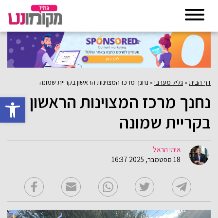
דף הבית
»
גליל מערבי
»
נחנך מרכז המצוינות הראשון בקריית שמונה
נחנך מרכז המצוינות הראשון
פתח סרגל 
בקריית שמונה
איתי הראל
18 ספטמבר, 2025 16:37