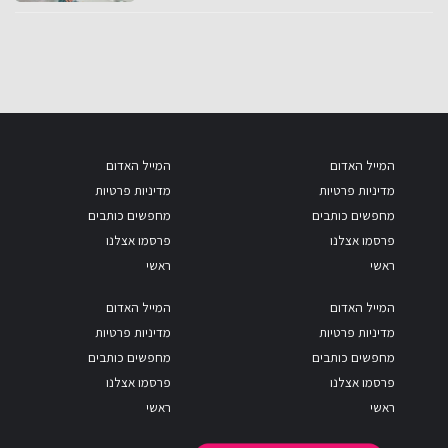
המייל האדום
המייל האדום
מדיניות פרטיות
מדיניות פרטיות
מחפשים כותבים
מחפשים כותבים
פרסמו אצלנו
פרסמו אצלנו
ראשי
ראשי
המייל האדום
המייל האדום
מדיניות פרטיות
מדיניות פרטיות
מחפשים כותבים
מחפשים כותבים
פרסמו אצלנו
פרסמו אצלנו
ראשי
ראשי