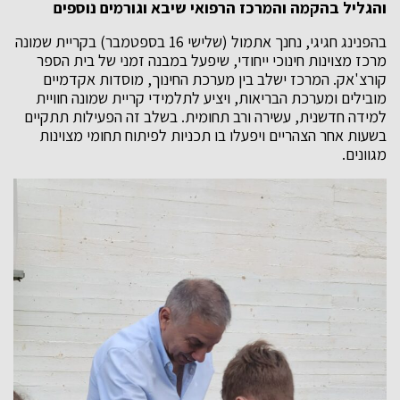
והגליל בהקמה והמרכז הרפואי שיבא וגורמים נוספים
בהפנינג חגיגי, נחנך אתמול (שלישי 16 בספטמבר) בקריית שמונה
מרכז מצוינות חינוכי ייחודי, שיפעל במבנה זמני של בית הספר
קורצ'אק. המרכז ישלב בין מערכת החינוך, מוסדות אקדמיים
מובילים ומערכת הבריאות, ויציע לתלמידי קריית שמונה חוויית
למידה חדשנית, עשירה ורב תחומית. בשלב זה הפעילות תתקיים
בשעות אחר הצהריים ויפעלו בו תכניות לפיתוח תחומי מצוינות
מגוונים.