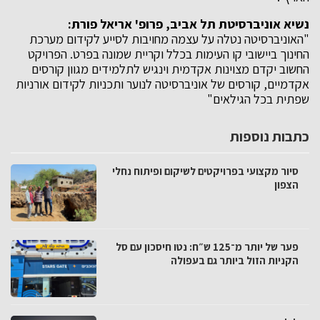
נשיא אוניברסיטת תל אביב, פרופ' אריאל פורת:
"האוניברסיטה נטלה על עצמה מחויבות לסייע לקידום מערכת
החינוך ביישובי קו העימות בכלל וקריית שמונה בפרט. הפרויקט
החשוב יקדם מצוינות אקדמית וינגיש לתלמידים מגוון קורסים
אקדמיים, קורסים של אוניברסיטה לנוער ותכניות לקידום אורניות
שפתית בכל הגילאים"
כתבות נוספות
סיור מקצועי בפרויקטים לשיקום ופיתוח נחלי
הצפון
פער של יותר מ־125 ש״ח: נטו חיסכון עם סל
הקניות הזול ביותר גם בעפולה