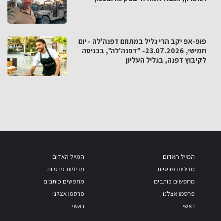
פופ-אפ יקב הרי גליל במתחם דפנה'לה - יום
חמישי, 23.07.2026- "דפנה'לה", בכניסה
לקיבוץ דפנה, בגליל העליון
המייל האדום
המייל האדום
מדיניות פרטיות
מדיניות פרטיות
מחפשים כותבים
מחפשים כותבים
פרסמו אצלנו
פרסמו אצלנו
ראשי
ראשי