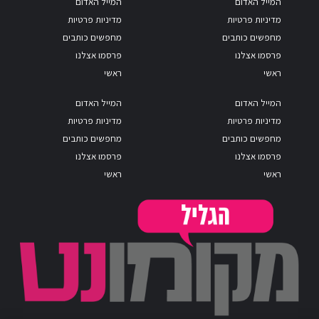
המייל האדום
המייל האדום
מדיניות פרטיות
מדיניות פרטיות
מחפשים כותבים
מחפשים כותבים
פרסמו אצלנו
פרסמו אצלנו
ראשי
ראשי
המייל האדום
המייל האדום
מדיניות פרטיות
מדיניות פרטיות
מחפשים כותבים
מחפשים כותבים
פרסמו אצלנו
פרסמו אצלנו
ראשי
ראשי