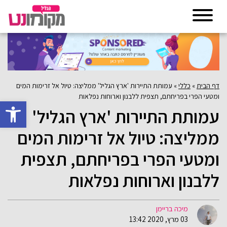
דף הבית
»
כללי
»
עמותת התיירות 'ארץ הגליל' ממליצה: טיול אל זרימות המים
ומטעי הפרי בפריחתם, תצפית ללבנון וארוחות נפלאות
פתח סרגל 
עמותת התיירות 'ארץ הגליל'
ממליצה: טיול אל זרימות המים
ומטעי הפרי בפריחתם, תצפית
ללבנון וארוחות נפלאות
מיכה בריימן
03 מרץ, 2020 13:42