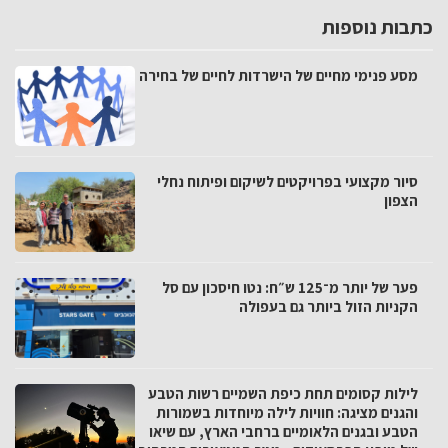
כתבות נוספות
מסע פנימי מחיים של הישרדות לחיים של בחירה
סיור מקצועי בפרויקטים לשיקום ופיתוח נחלי
הצפון
פער של יותר מ־125 ש״ח: נטו חיסכון עם סל
הקניות הזול ביותר גם בעפולה
לילות קסומים תחת כיפת השמיים רשות הטבע
והגנים מציגה: חוויות לילה מיוחדות בשמורות
הטבע ובגנים הלאומיים ברחבי הארץ, עם שיאו