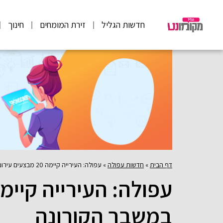
חדשות הגליל
זירת המומחים
חינוך
דף הבית
»
חדשות עפולה
»
עפולה: העירייה קיימה 20 מבצעים עירוניים במשבר הקורונה
במשבר הקורונה