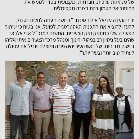
של מנהיגות ערכית, חברתית ומקצועית בכדי לממש את
הפוטנציאל הטמון בהם בצורה מקסימלית.
יו"ר הועדה עדיאל אילוז סיכם: "דרושה תעוזה לחלום בגדול,
להעז ולהוציא את התכנית האסטרטגית לפועל. אני בטוח כי שיתוף
הפעולה שלי כמחזיק תיק הצעירים, המשנה למנכ"ל אבי אלבאז
שהינו בעל ניסיון רב בניהול וחינוך ומנהל מרכז הצעירים איתי אליהו
ביישום מדיניותו של ראש העיר יהיה פורה ומוצלח ויוביל את עפולה
לעתיד טוב יותר וצעיר יותר".