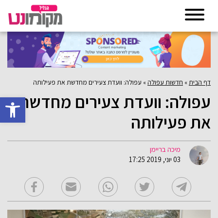
דף הבית
»
חדשות עפולה
»
עפולה: וועדת צעירים מחדשת את פעילותה
עפולה: וועדת צעירים מחדשת
פתח סרגל 
את פעילותה
מיכה בריימן
03 יוני, 2019 17:25