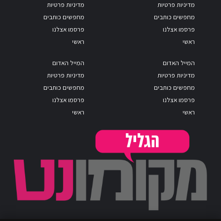
מדיניות פרטיות
מדיניות פרטיות
מחפשים כותבים
מחפשים כותבים
פרסמו אצלנו
פרסמו אצלנו
ראשי
ראשי
המייל האדום
המייל האדום
מדיניות פרטיות
מדיניות פרטיות
מחפשים כותבים
מחפשים כותבים
פרסמו אצלנו
פרסמו אצלנו
ראשי
ראשי