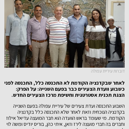
דוברות עיריית עפולה
לאחר שבקדנציה הקודמת לא התכנסה כלל, התכנסה לפני
כשבוע וועדת הצעירים כבר בפעם השנייה: על הפרק:
הצגת תכנית אסטרטגית וחשיפת מרכז הצעירים החדש.
השבוע התכנסה ועדת צעירים של עיריית עפולה בפעם השנייה
בקדנציה הנוכחית וזאת לאחר שלא התכנסה כלל בקדנציה
הקודמת. מי שעומד בראש הוועדה הוא חבר המועצה עדיאל אילוז
וחברים בה חברי מועצה לירז וזאן, איתי כהן, בוריס יודיס ומשה לוי