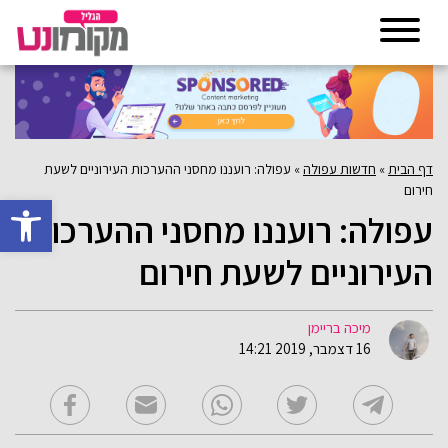
דף הבית
»
חדשות עפולה
»
עפולה: רועננו מחסני ההערכות העירוניים לשעת
חירום
פתח סרגל 
עפולה: רועננו מחסני ההערכות
העירוניים לשעת חירום
מיכה בריימן
16 דצמבר, 2019 14:21