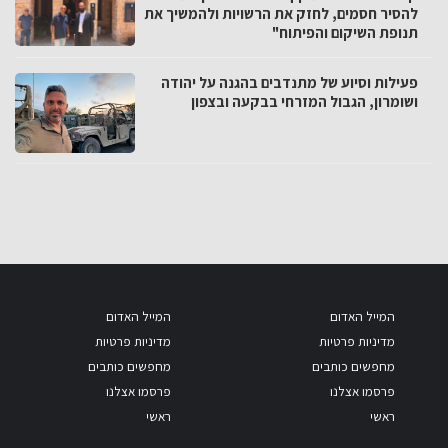
להסיר חסמים, לחזק את הרשויות ולהמשיך את
תנופת השיקום והפיתוח"
פעילות וסיוע של מתנדבים בהגנה על יהודה
ושומרון, הגבול המזרחי בבקעה ובצפון
המייל האדום
המייל האדום
מדיניות פרטיות
מדיניות פרטיות
מחפשים כותבים
מחפשים כותבים
פרסמו אצלנו
פרסמו אצלנו
ראשי
ראשי