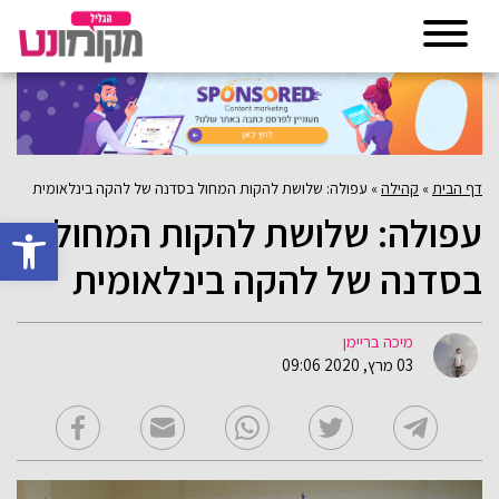
דף הבית
»
קהילה
»
עפולה: שלושת להקות המחול בסדנה של להקה בינלאומית
עפולה: שלושת להקות המחול
פתח סרגל 
בסדנה של להקה בינלאומית
מיכה בריימן
03 מרץ, 2020 09:06