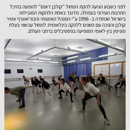
לפני כשבוע הגיעה להקת המחול "קולבן דאנס" להופעה בהיכל
התרבות העירוני בעפולה. מדובר באחת הלהקות המובילות
בישראל שנוסדה ב- 1996 ע"י המנהל האמנותי והכוריאוגרף אמיר
קולבן והפכה עם השנים ללהקה בינלאומית למחול עכשווי בעלת
מוניטין בין-לאומי המופיעה בפסטיבלים ברחבי העולם.