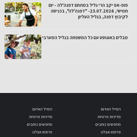
פופ-אפ יקב הרי גליל במתחם דפנה'לה - יום
חמישי, 23.07.2026- "דפנה'לה", בכניסה
לקיבוץ דפנה, בגליל העליון
מבלים באוגוסט עם כל המשפחה בגליל המערבי
המייל האדום
המייל האדום
מדיניות פרטיות
מדיניות פרטיות
מחפשים כותבים
מחפשים כותבים
פרסמו אצלנו
פרסמו אצלנו