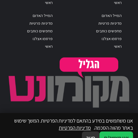
ראשי
ראשי
המייל האדום
המייל האדום
מדיניות פרטיות
מדיניות פרטיות
מחפשים כותבים
מחפשים כותבים
פרסמו אצלנו
פרסמו אצלנו
ראשי
ראשי
אנו משתמשים במידע בהתאם למדיניות הפרטיות. המשך שימוש
באתר מהווה הסכמה.
מדיניות הפרטיות