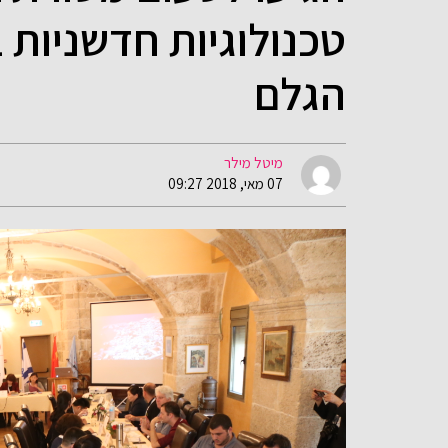
טכנולוגיות חדשניות 
הגלם
מיטל מילר
07 מאי, 2018 09:27