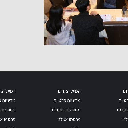
ום
המייל האדום
המייל הא
טיות
מדיניות פרטיות
מדיניות 
ותבים
מחפשים כותבים
מחפשים 
נו
פרסמו אצלנו
פרסמו אצ