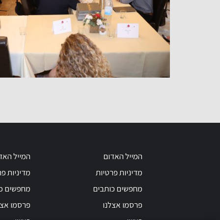
המייל האדום
המייל האד
מדיניות פרטיות
מדיניות פר
מחפשים כותבים
מחפשים כ
פרסמו אצלנו
פרסמו אצל