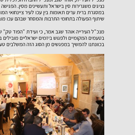
נציגים משגרירות סין בישראל ותעשיינים מסין. הפגישה 
שיתוף הפעולה בתחומי התרבות והמסחר שבהם עכו מובי
מנכ"ל העירייה אוהד שגב אמר, כי ועידת "הפוד טק" 
בטעמים המקומיים ולפגוש ביזמים ישראליים מובילים בתח
בכוונתנו להמשיך במפגשים מן הסוג הזה המשלבים טעמי