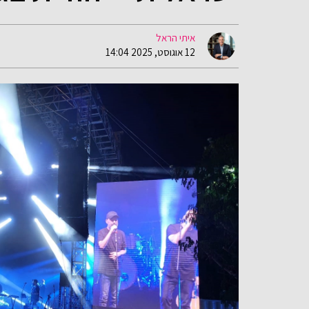
איתי הראל
12 אוגוסט, 2025 14:04