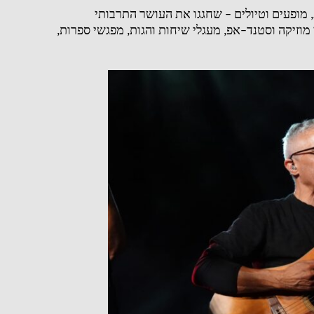
,
מופעים וטיולים – שחגגו את העושר התרבותי
מוזיקה וסטנד
–
אפ
,
מעגלי שיחות והגות
,
מפגשי ספרות
,