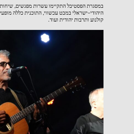
במסגרת הפסטיבל התקיימו עשרות מפגשים
,
שיחות
היהודי
–
ישראלי במבט עכשווי
,
התוכנית כללה מופעי 
קולנוע ותרבות יהודית ועוד
.