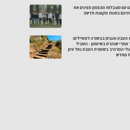
ם עם מוגבלות מהצפון מציגים את
ותיהם בחנות מקוונת חדשה
 הטבע והגנים בבשורה למטיילים:
 אחרי שנהרס בשיטפון - השביל
לי המרהיב בשמורת הטבע נחל עיון
 מחדש