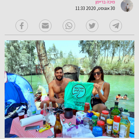
מיכה בריימן
30 אוגוסט, 2020 11:33