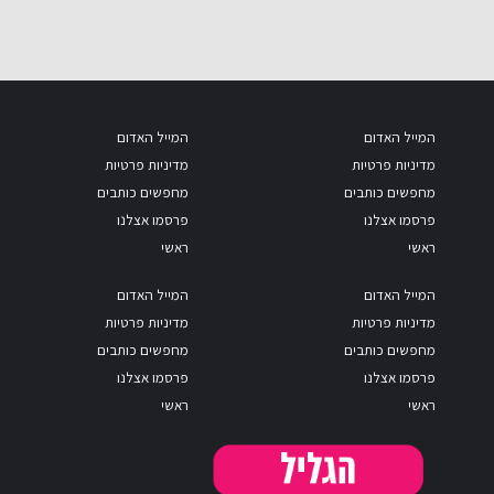
המייל האדום
המייל האדום
מדיניות פרטיות
מדיניות פרטיות
מחפשים כותבים
מחפשים כותבים
פרסמו אצלנו
פרסמו אצלנו
ראשי
ראשי
המייל האדום
המייל האדום
מדיניות פרטיות
מדיניות פרטיות
מחפשים כותבים
מחפשים כותבים
פרסמו אצלנו
פרסמו אצלנו
ראשי
ראשי