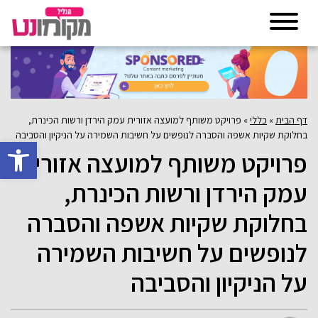
דף הבית
»
כללי
»
פרויקט משותף למועצה אזורית עמק הירדן ורשות הכינרת,
בחלוקת שקיות אשפה והסברה לנופשים על חשיבות השמירה על הניקיון והסביבה
פתח סרגל 
פרויקט משותף למועצה אזורית
עמק הירדן ורשות הכינרת,
בחלוקת שקיות אשפה והסברה
לנופשים על חשיבות השמירה
על הניקיון והסביבה