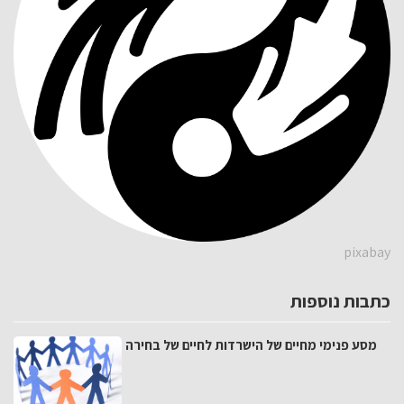
pixabay
כתבות נוספות
מסע פנימי מחיים של הישרדות לחיים של בחירה