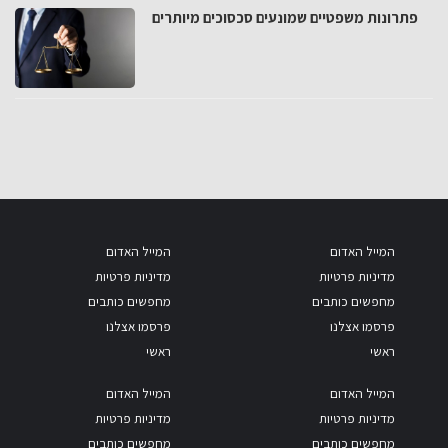
פתרונות משפטיים שמונעים סכסוכים מיותרים
המייל האדום
המייל האדום
מדיניות פרטיות
מדיניות פרטיות
מחפשים כותבים
מחפשים כותבים
פרסמו אצלנו
פרסמו אצלנו
ראשי
ראשי
המייל האדום
המייל האדום
מדיניות פרטיות
מדיניות פרטיות
מחפשים כותבים
מחפשים כותבים