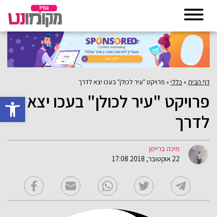
דף הבית
»
כללי
»
פרויקט "עיר לכולן" בעכו יצא לדרך
פרויקט "עיר לכולן" בעכו יצא
פתח סרגל 
לדרך
מיכה בריימן
22 אוקטובר, 2018 17:08