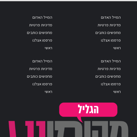
המייל האדום
המייל האדום
מדיניות פרטיות
מדיניות פרטיות
מחפשים כותבים
מחפשים כותבים
פרסמו אצלנו
פרסמו אצלנו
ראשי
ראשי
המייל האדום
המייל האדום
מדיניות פרטיות
מדיניות פרטיות
מחפשים כותבים
מחפשים כותבים
פרסמו אצלנו
פרסמו אצלנו
ראשי
ראשי