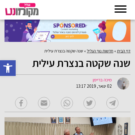
דף הבית
»
חדשות נוף הגליל
»
שנה שקטה בנצרת עילית
שנה שקטה בנצרת עילית
פתח סרגל 
מיכה בריימן
02 ינואר, 2019 13:17