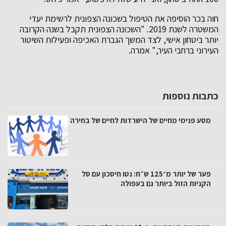
חוה בכר הוסיפה את הטיפול בשכונה הצפונית לרשימת יעדי
המשטרה לשנת 2019. "השכונה הצפונית תקבל בשנה הקרובה
יותר ביטחון אישי, לצד המשך הגברת האכיפה ופעילות השיטור
העירוני ברחבי העיר," אמרה.
כתבות נוספות
מסע פנימי מחיים של הישרדות לחיים של בחירה
פער של יותר מ־125 ש״ח: נטו חיסכון עם סל
הקניות הזול ביותר גם בעפולה