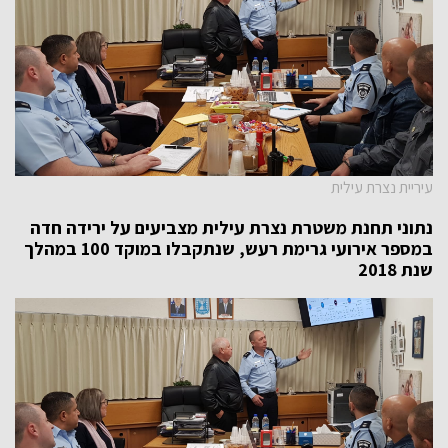
עיריית נצרת עילית
נתוני תחנת משטרת נצרת עילית מצביעים על ירידה חדה
במספר אירועי גרימת רעש, שנתקבלו במוקד 100 במהלך
שנת 2018