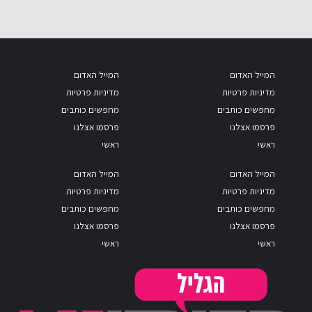
המייל האדום
המייל האדום
מדיניות פרטיות
מדיניות פרטיות
מחפשים כותבים
מחפשים כותבים
פרסמו אצלנו
פרסמו אצלנו
ראשי
ראשי
המייל האדום
המייל האדום
מדיניות פרטיות
מדיניות פרטיות
מחפשים כותבים
מחפשים כותבים
פרסמו אצלנו
פרסמו אצלנו
ראשי
ראשי